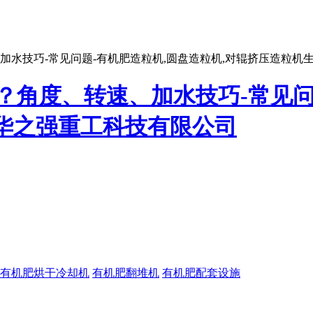
有机肥烘干冷却机
有机肥翻堆机
有机肥配套设施