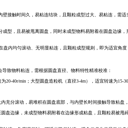
盘内壁接触时间久，易粘连结块，且颗粒成型过大、易粘连，需适当
法充分成型，且易被甩离圆盘，同时未成型物料易附着在圆盘边缘
能在盘内均匀滚动、无明显粘连，且颗粒成型规则，即为适宜角
会导致物料粘连，需根据圆盘直径、物料特性精准校准：
为20-40r/min；大型圆盘造粒机（直径3-4m），适宜转速为15-
在盘内充分滚动，易堆积在圆盘底部，与内壁长时间接触导致粘盘
甩至圆盘边缘，未成型物料易附着在边缘形成粘盘，且颗粒易被甩