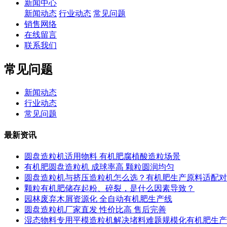
新闻中心
新闻动态
行业动态
常见问题
销售网络
在线留言
联系我们
常见问题
新闻动态
行业动态
常见问题
最新资讯
圆盘造粒机适用物料 有机肥腐植酸造粒场景
有机肥圆盘造粒机 成球率高 颗粒圆润均匀
圆盘造粒机与挤压造粒机怎么选？有机肥生产原料适配对
颗粒有机肥储存起粉、碎裂，是什么因素导致？
园林废弃木屑资源化 全自动有机肥生产线
圆盘造粒机厂家直发 性价比高 售后完善
湿态物料专用平模造粒机解决堵料难题规模化有机肥生产