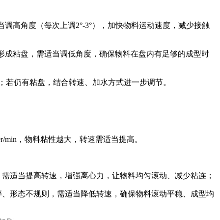
调高角度（每次上调2°-3°），加快物料运动速度，减少接触
，形成粘盘，需适当调低角度，确保物料在盘内有足够的成型时
度；若仍有粘盘，结合转速、加水方式进一步调节。
30r/min，物料粘性越大，转速需适当提高。
，需适当提高转速，增强离心力，让物料均匀滚动、减少粘连；
碎、形态不规则，需适当降低转速，确保物料滚动平稳、成型均